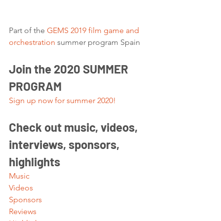
Part of the 
GEMS 2019 film game and 
orchestration
 summer program Spain  
Join the 2020 SUMMER 
PROGRAM
Sign up now for summer 2020!
Check out music, videos, 
interviews, sponsors, 
highlights 
Music
Videos
Sponsors
Reviews