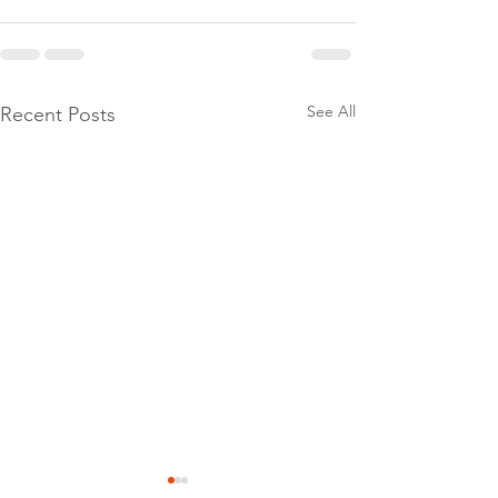
See All
Recent Posts